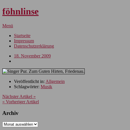
föhnlinse
Menü
Startseite
Impressum
Datenschutzerklärung
18. November 2009
Veröffentlicht in:
Allgemein
Schlagwörter:
Musik
Nächster Artikel »
« Vorheriger Artikel
Archiv
Archiv