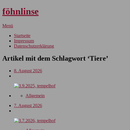
föhnlinse
Menü
Startseite
Impressum
Datenschutzerklärung
Artikel mit dem Schlagwort ‘
Tiere
’
8. August 2026
Allgemein
7. August 2026