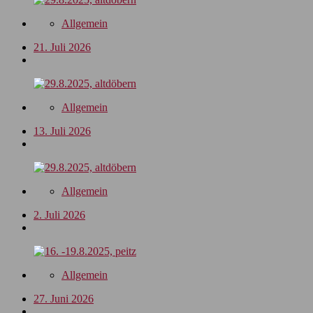
Allgemein
21. Juli 2026
Allgemein
13. Juli 2026
Allgemein
2. Juli 2026
Allgemein
27. Juni 2026