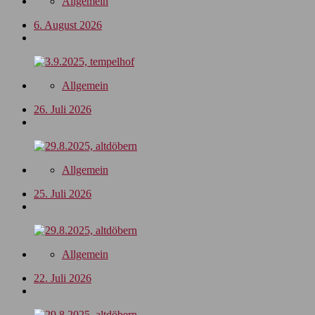
Allgemein
6. August 2026
Allgemein
26. Juli 2026
Allgemein
25. Juli 2026
Allgemein
22. Juli 2026