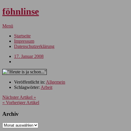
föhnlinse
Menü
Startseite
Impressum
Datenschutzerklärung
17. Januar 2008
Veröffentlicht in:
Allgemein
Schlagwörter:
Arbeit
Nächster Artikel »
« Vorheriger Artikel
Archiv
Archiv