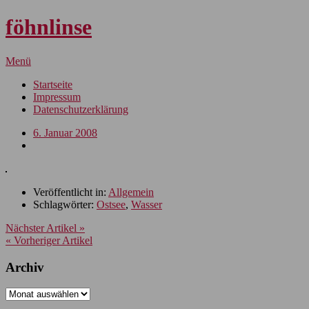
föhnlinse
Menü
Startseite
Impressum
Datenschutzerklärung
6. Januar 2008
Veröffentlicht in:
Allgemein
Schlagwörter:
Ostsee
,
Wasser
Nächster Artikel »
« Vorheriger Artikel
Archiv
Archiv