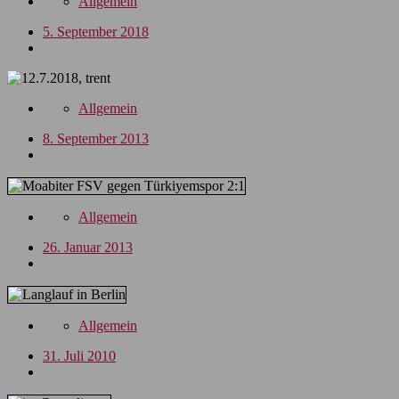
Allgemein
5. September 2018
Allgemein
8. September 2013
Allgemein
26. Januar 2013
Allgemein
31. Juli 2010