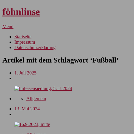
föhnlinse
Menü
Startseite
Impressum
Datenschutzerklärung
Artikel mit dem Schlagwort ‘
Fußball
’
1. Juli 2025
Allgemein
13. Mai 2024