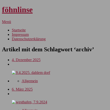
föhnlinse
Menü
Startseite
Impressum
Datenschutzerklärung
Artikel mit dem Schlagwort ‘
archiv
’
4. Dezember 2025
Allgemein
6. März 2025