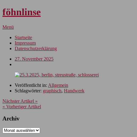
föhnlinse
Menü
Startseite
Impressum
Datenschutzerklärung
27. November 2025
Veröffentlicht in:
Allgemein
Schlagwörter:
graphisch
,
Handwerk
Nächster Artikel »
« Vorheriger Artikel
Archiv
Archiv