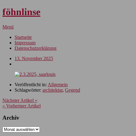
föhnlinse
Menü
Startseite
Impressum
Datenschutzerklärung
13. November 2025
Veröffentlicht in:
Allgemein
Schlagwörter:
architektur
,
Gegend
Nächster Artikel »
« Vorheriger Artikel
Archiv
Archiv