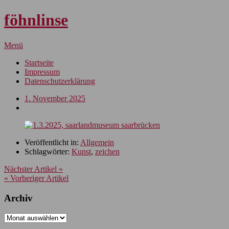
föhnlinse
Menü
Startseite
Impressum
Datenschutzerklärung
1. November 2025
Veröffentlicht in:
Allgemein
Schlagwörter:
Kunst
,
zeichen
Nächster Artikel »
« Vorheriger Artikel
Archiv
Archiv