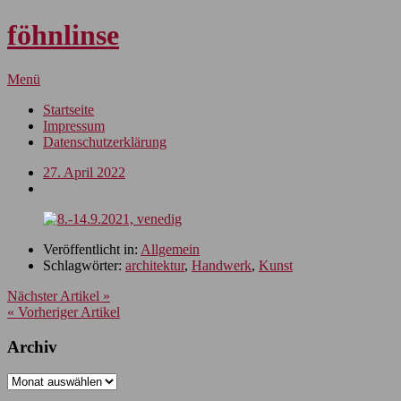
föhnlinse
Menü
Startseite
Impressum
Datenschutzerklärung
27. April 2022
Veröffentlicht in:
Allgemein
Schlagwörter:
architektur
,
Handwerk
,
Kunst
Nächster Artikel »
« Vorheriger Artikel
Archiv
Archiv