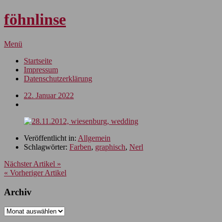
föhnlinse
Menü
Startseite
Impressum
Datenschutzerklärung
22. Januar 2022
Veröffentlicht in:
Allgemein
Schlagwörter:
Farben
,
graphisch
,
Nerl
Nächster Artikel »
« Vorheriger Artikel
Archiv
Archiv