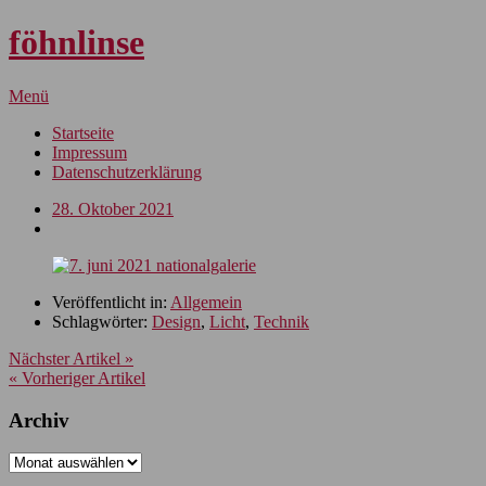
föhnlinse
Menü
Startseite
Impressum
Datenschutzerklärung
28. Oktober 2021
Veröffentlicht in:
Allgemein
Schlagwörter:
Design
,
Licht
,
Technik
Nächster Artikel »
« Vorheriger Artikel
Archiv
Archiv