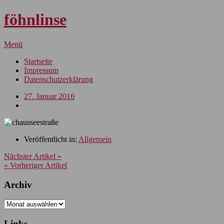
föhnlinse
Menü
Startseite
Impressum
Datenschutzerklärung
27. Januar 2016
Veröffentlicht in:
Allgemein
Nächster Artikel »
« Vorheriger Artikel
Archiv
Archiv
Links