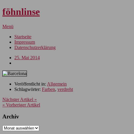
föhnlinse
Menü
Startseite
Impressum
Datenschutzerklärung
25. Mai 2014
Veröffentlicht in:
Allgemein
Schlagwörter:
Farben
,
verdreht
Nächster Artikel »
« Vorheriger Artikel
Archiv
Archiv