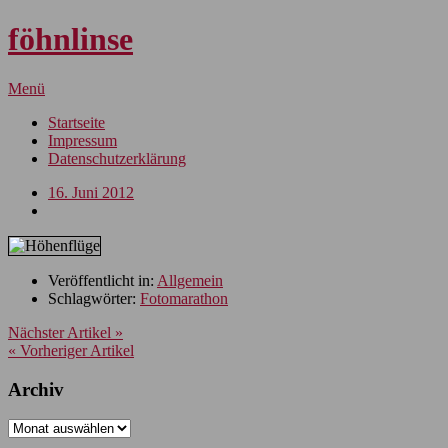
föhnlinse
Menü
Startseite
Impressum
Datenschutzerklärung
16. Juni 2012
Veröffentlicht in:
Allgemein
Schlagwörter:
Fotomarathon
Nächster Artikel »
« Vorheriger Artikel
Archiv
Archiv