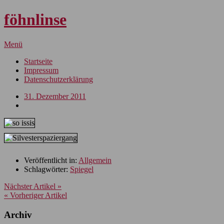
föhnlinse
Menü
Startseite
Impressum
Datenschutzerklärung
31. Dezember 2011
Veröffentlicht in:
Allgemein
Schlagwörter:
Spiegel
Nächster Artikel »
« Vorheriger Artikel
Archiv