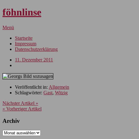
föhnlinse
Menü
Startseite
Impressum
Datenschutzerklärung
11. Dezember 2011
Veröffentlicht in:
Allgemein
Schlagwörter:
Gast
,
Witzig
Nächster Artikel »
« Vorheriger Artikel
Archiv
Archiv