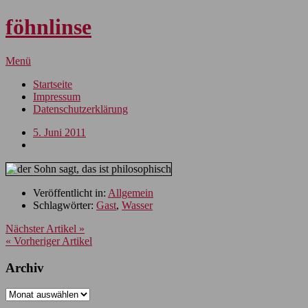
föhnlinse
Menü
Startseite
Impressum
Datenschutzerklärung
5. Juni 2011
Veröffentlicht in:
Allgemein
Schlagwörter:
Gast
,
Wasser
Nächster Artikel »
« Vorheriger Artikel
Archiv
Archiv