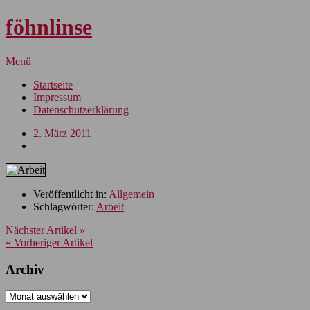
föhnlinse
Menü
Startseite
Impressum
Datenschutzerklärung
2. März 2011
Veröffentlicht in:
Allgemein
Schlagwörter:
Arbeit
Nächster Artikel »
« Vorheriger Artikel
Archiv
Archiv