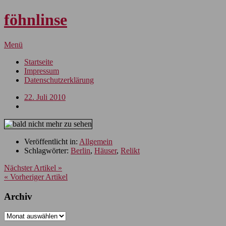
föhnlinse
Menü
Startseite
Impressum
Datenschutzerklärung
22. Juli 2010
Veröffentlicht in:
Allgemein
Schlagwörter:
Berlin
,
Häuser
,
Relikt
Nächster Artikel »
« Vorheriger Artikel
Archiv
Archiv