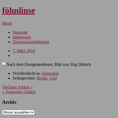
föhnlinse
Menü
Startseite
Impressum
Datenschutzerklärung
7. März 2010
Veröffentlicht in:
Allgemein
Schlagwörter:
Berlin
,
Gast
Nächster Artikel »
« Vorheriger Artikel
Archiv
Archiv