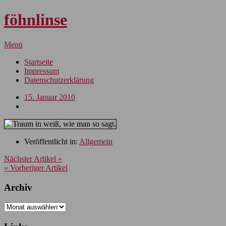
föhnlinse
Menü
Startseite
Impressum
Datenschutzerklärung
15. Januar 2010
Veröffentlicht in:
Allgemein
Nächster Artikel »
« Vorheriger Artikel
Archiv
Archiv