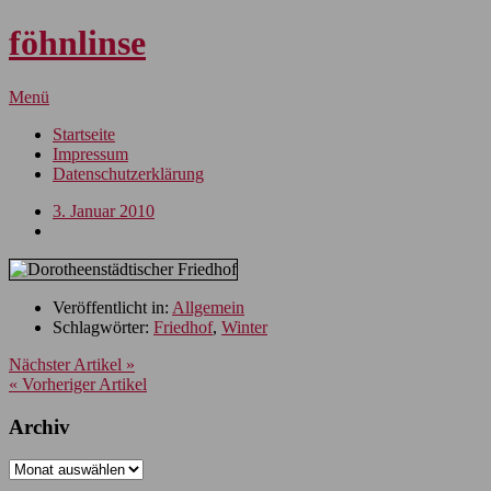
föhnlinse
Menü
Startseite
Impressum
Datenschutzerklärung
3. Januar 2010
Veröffentlicht in:
Allgemein
Schlagwörter:
Friedhof
,
Winter
Nächster Artikel »
« Vorheriger Artikel
Archiv
Archiv