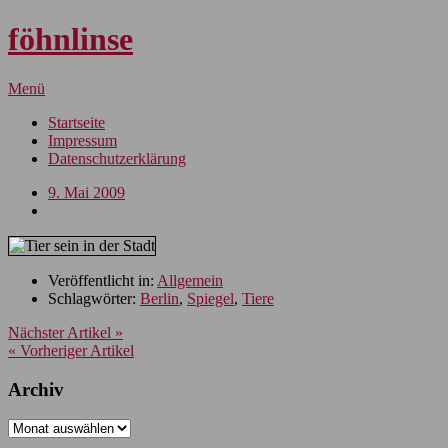
föhnlinse
Menü
Startseite
Impressum
Datenschutzerklärung
9. Mai 2009
Veröffentlicht in:
Allgemein
Schlagwörter:
Berlin
,
Spiegel
,
Tiere
Nächster Artikel »
« Vorheriger Artikel
Archiv
Archiv