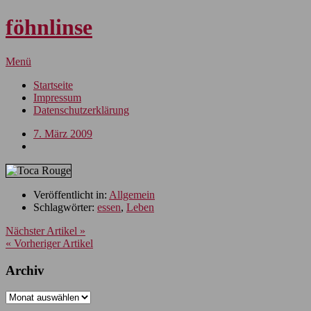
föhnlinse
Menü
Startseite
Impressum
Datenschutzerklärung
7. März 2009
Veröffentlicht in:
Allgemein
Schlagwörter:
essen
,
Leben
Nächster Artikel »
« Vorheriger Artikel
Archiv
Archiv