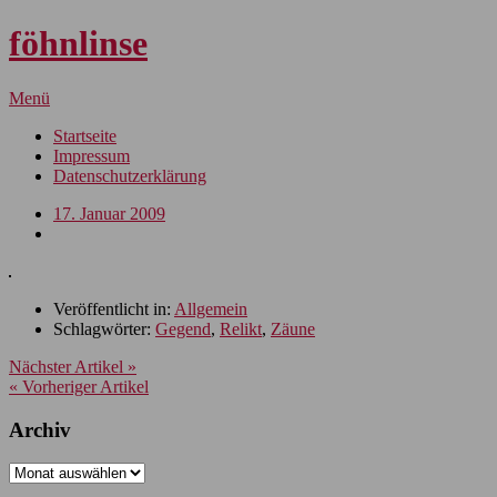
föhnlinse
Menü
Startseite
Impressum
Datenschutzerklärung
17. Januar 2009
Veröffentlicht in:
Allgemein
Schlagwörter:
Gegend
,
Relikt
,
Zäune
Nächster Artikel »
« Vorheriger Artikel
Archiv
Archiv