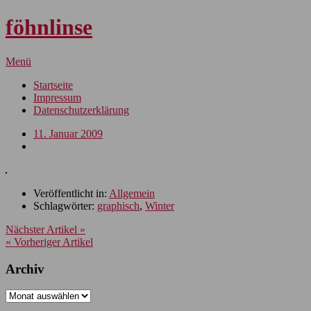
föhnlinse
Menü
Startseite
Impressum
Datenschutzerklärung
11. Januar 2009
Veröffentlicht in:
Allgemein
Schlagwörter:
graphisch
,
Winter
Nächster Artikel »
« Vorheriger Artikel
Archiv
Archiv