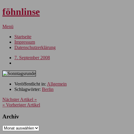
föhnlinse
Menü
Startseite
Impressum
Datenschutzerklärung
7. September 2008
Veröffentlicht in:
Allgemein
Schlagwörter:
Berlin
Nächster Artikel »
« Vorheriger Artikel
Archiv
Archiv