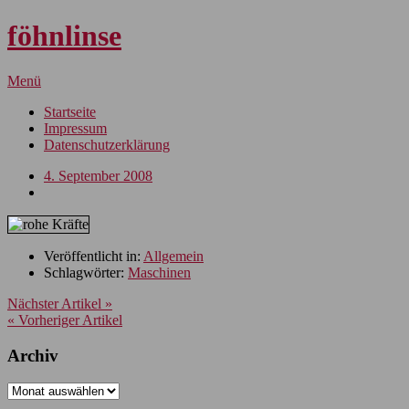
föhnlinse
Menü
Startseite
Impressum
Datenschutzerklärung
4. September 2008
Veröffentlicht in:
Allgemein
Schlagwörter:
Maschinen
Nächster Artikel »
« Vorheriger Artikel
Archiv
Archiv