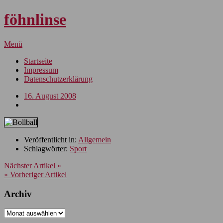
föhnlinse
Menü
Startseite
Impressum
Datenschutzerklärung
16. August 2008
Veröffentlicht in:
Allgemein
Schlagwörter:
Sport
Nächster Artikel »
« Vorheriger Artikel
Archiv
Archiv