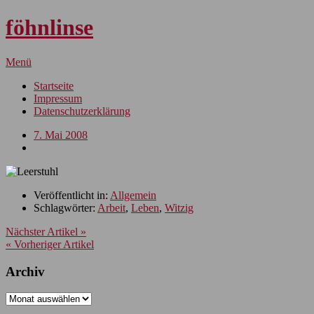
föhnlinse
Menü
Startseite
Impressum
Datenschutzerklärung
7. Mai 2008
Veröffentlicht in:
Allgemein
Schlagwörter:
Arbeit
,
Leben
,
Witzig
Nächster Artikel »
« Vorheriger Artikel
Archiv
Archiv