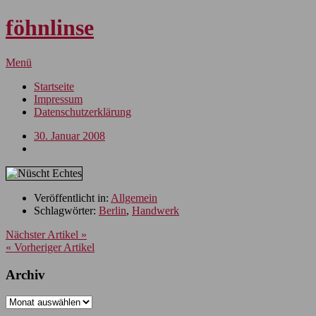
föhnlinse
Menü
Startseite
Impressum
Datenschutzerklärung
30. Januar 2008
Veröffentlicht in:
Allgemein
Schlagwörter:
Berlin
,
Handwerk
Nächster Artikel »
« Vorheriger Artikel
Archiv
Archiv